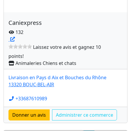
Caniexpress
132
Laissez votre avis et gagnez 10
points!
Animaleries Chiens et chats
Livraison en Pays d Aix et Bouches du Rhône
13320 BOUC-BEL-AIR
+33687610989