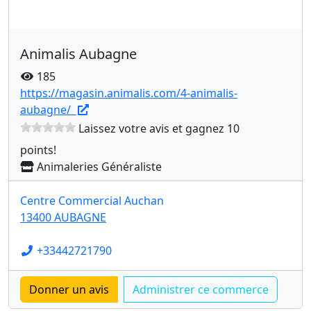
Animalis Aubagne
185
https://magasin.animalis.com/4-animalis-
aubagne/
Laissez votre avis et gagnez 10
points!
Animaleries Généraliste
Centre Commercial Auchan
13400 AUBAGNE
+33442721790