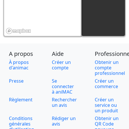
A propos
Aide
Professionne
À propos
Créer un
Obtenir un
d'animac
compte
compte
professionnel
Presse
Se
Créer un
connecter
commerce
à aniMAC
Règlement
Rechercher
Créer un
un avis
service ou
un produit
Conditions
Rédiger un
Obtenir un
générales
avis
QR Code