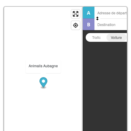
Trafic
Voiture
Animalis Aubagne