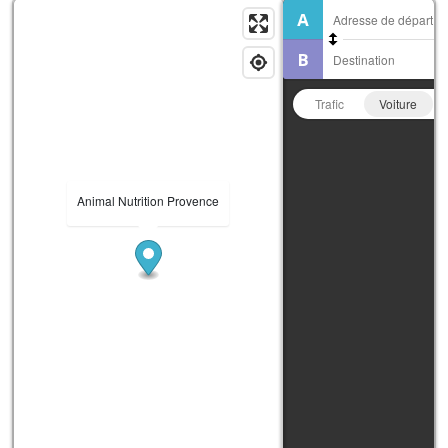
Trafic
Voiture
Animal Nutrition Provence