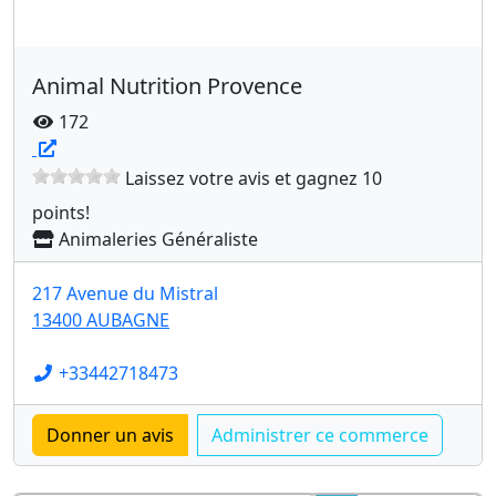
Animal Nutrition Provence
172
Laissez votre avis et gagnez 10
points!
Animaleries Généraliste
217 Avenue du Mistral
13400 AUBAGNE
+33442718473