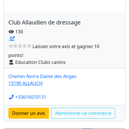
Club Allaudien de dressage
130
Laissez votre avis et gagnez 10
points!
Education Clubs canins
Chemin Notre Dame des Anges
13190 ALLAUCH
+33616070131