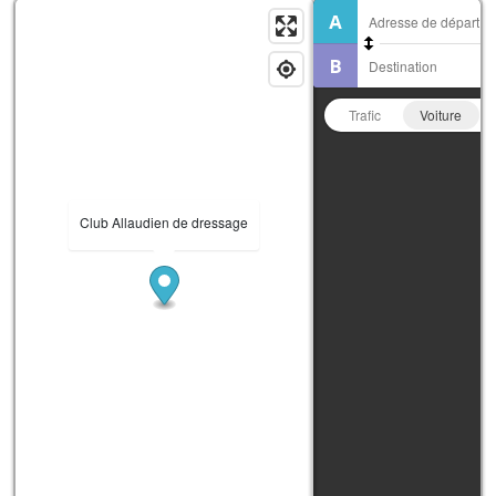
Trafic
Voiture
Club Allaudien de dressage