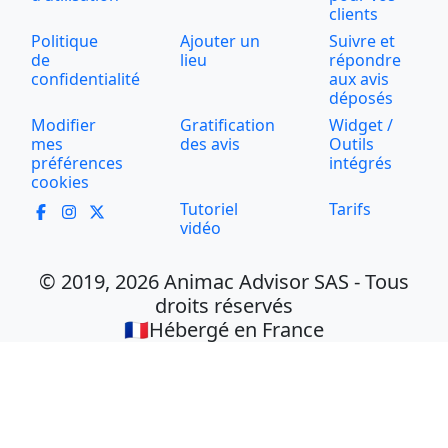
clients
Politique
Ajouter un
Suivre et
de
lieu
répondre
confidentialité
aux avis
déposés
Modifier
Gratification
Widget /
mes
des avis
Outils
préférences
intégrés
cookies
Tutoriel
Tarifs
vidéo
© 2019, 2026 Animac Advisor SAS - Tous
droits réservés
🇫🇷Hébergé en France