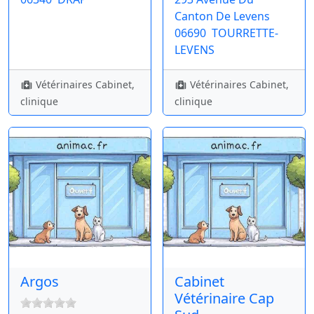
Canton De Levens
06690
TOURRETTE-
LEVENS
Vétérinaires Cabinet,
Vétérinaires Cabinet,
clinique
clinique
Argos
Cabinet
Vétérinaire Cap