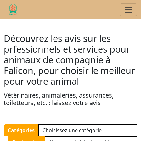
Découvrez les avis sur les
prfessionnels et services pour
animaux de compagnie à
Falicon, pour choisir le meilleur
pour votre animal
Vétérinaires, animaleries, assurances,
toiletteurs, etc. : laissez votre avis
Catégories