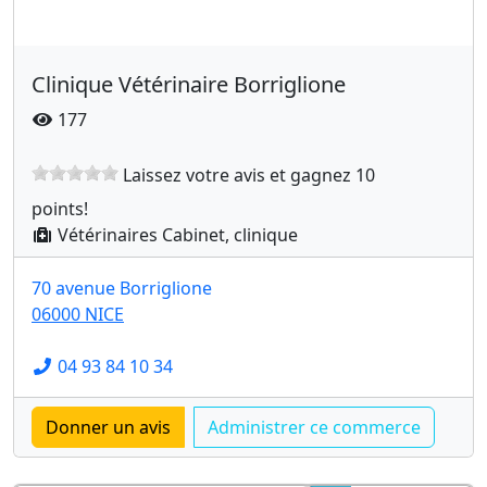
Clinique Vétérinaire Borriglione
177
Laissez votre avis et gagnez 10
points!
Vétérinaires Cabinet, clinique
70 avenue Borriglione
06000 NICE
04 93 84 10 34