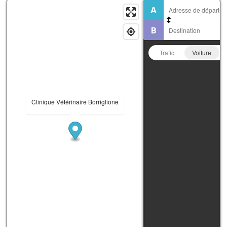
Trafic
Voiture
Clinique Vétérinaire Borriglione