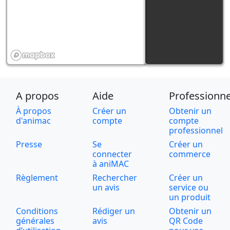
A propos
Aide
Professionne
À propos
Créer un
Obtenir un
d'animac
compte
compte
professionnel
Presse
Se
Créer un
connecter
commerce
à aniMAC
Règlement
Rechercher
Créer un
un avis
service ou
un produit
Conditions
Rédiger un
Obtenir un
générales
avis
QR Code