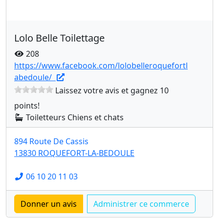
Lolo Belle Toilettage
208
https://www.facebook.com/lolobelleroquefortl
abedoule/
Laissez votre avis et gagnez 10
points!
Toiletteurs Chiens et chats
894 Route De Cassis
13830 ROQUEFORT-LA-BEDOULE
06 10 20 11 03