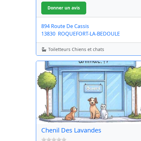
894 Route De Cassis
13830
ROQUEFORT-LA-BEDOULE
Toiletteurs Chiens et chats
Chenil Des Lavandes