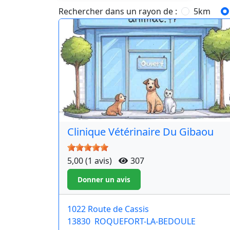
Rechercher dans un rayon de :
5km
Clinique Vétérinaire Du Gibaou
5,00 (1 avis)
307
1022 Route de Cassis
13830
ROQUEFORT-LA-BEDOULE