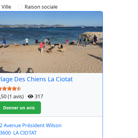
Ville
Raison sociale
lage Des Chiens La Ciotat
,50 (1 avis)
317
2 Avenue Président Wilson
3600
LA CIOTAT