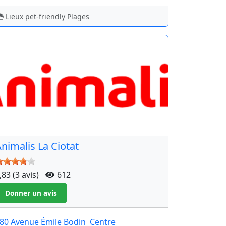
Lieux pet-friendly Plages
nimalis La Ciotat
,83 (3 avis)
612
80 Avenue Émile Bodin
Centre