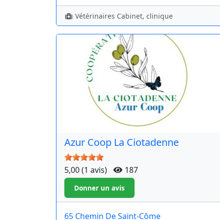
Vétérinaires Cabinet, clinique
Azur Coop La Ciotadenne
5,00 (1 avis)
187
65 Chemin De Saint-Côme