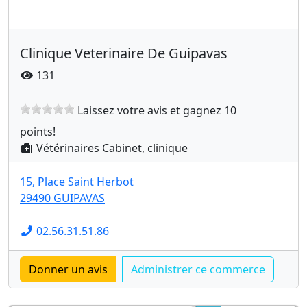
Clinique Veterinaire De Guipavas
131
Laissez votre avis et gagnez 10
points!
Vétérinaires Cabinet, clinique
15, Place Saint Herbot
29490 GUIPAVAS
02.56.31.51.86