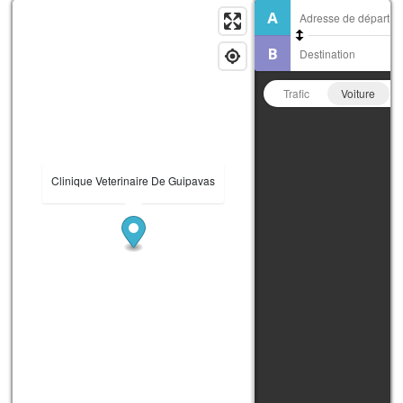
Trafic
Voiture
Clinique Veterinaire De Guipavas