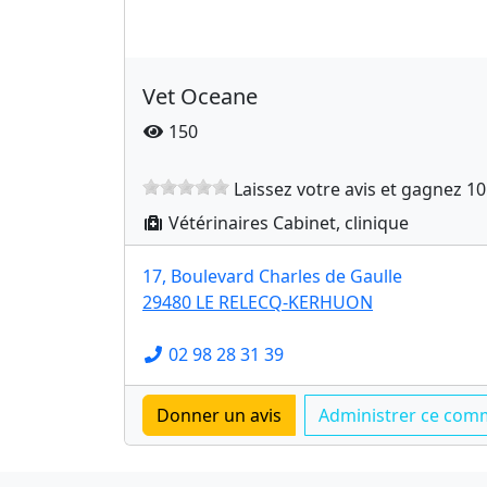
Vet Oceane
150
Laissez votre avis et gagnez 10
Vétérinaires Cabinet, clinique
17, Boulevard Charles de Gaulle
29480 LE RELECQ-KERHUON
02 98 28 31 39