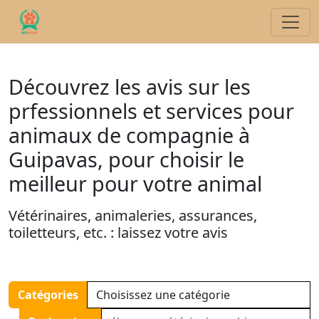
Découvrez les avis sur les
prfessionnels et services pour
animaux de compagnie à
Guipavas, pour choisir le
meilleur pour votre animal
Vétérinaires, animaleries, assurances,
toiletteurs, etc. : laissez votre avis
Catégories