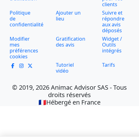
clients
Politique
Ajouter un
Suivre et
de
lieu
répondre
confidentialité
aux avis
déposés
Modifier
Gratification
Widget /
mes
des avis
Outils
préférences
intégrés
cookies
Tutoriel
Tarifs
vidéo
© 2019, 2026 Animac Advisor SAS - Tous
droits réservés
🇫🇷Hébergé en France