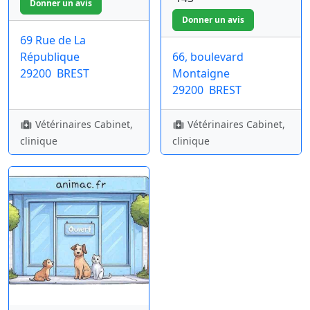
69 Rue de La
République
66, boulevard
29200
BREST
Montaigne
29200
BREST
Vétérinaires Cabinet,
Vétérinaires Cabinet,
clinique
clinique