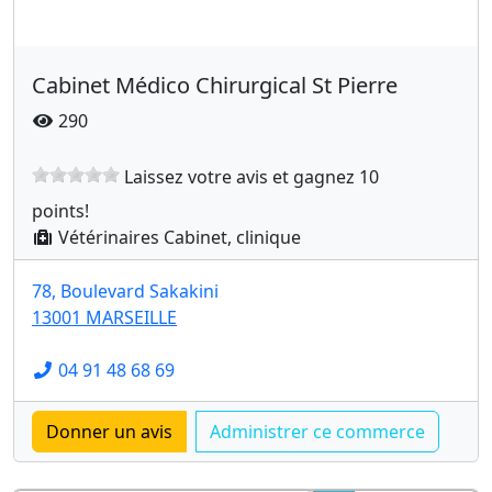
Cabinet Médico Chirurgical St Pierre
290
Laissez votre avis et gagnez 10
points!
Vétérinaires Cabinet, clinique
78, Boulevard Sakakini
13001 MARSEILLE
04 91 48 68 69