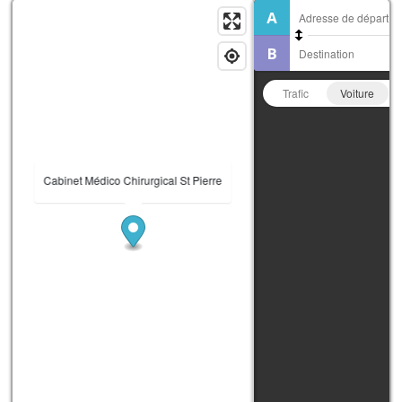
Trafic
Voiture
Cabinet Médico Chirurgical St Pierre