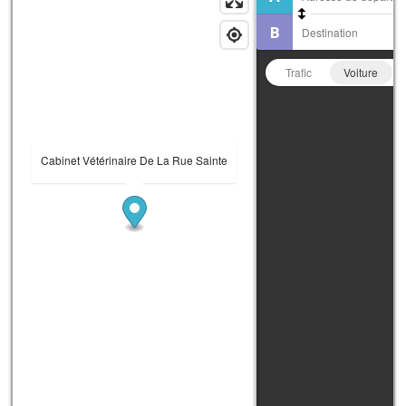
Trafic
Voiture
Cabinet Vétérinaire De La Rue Sainte