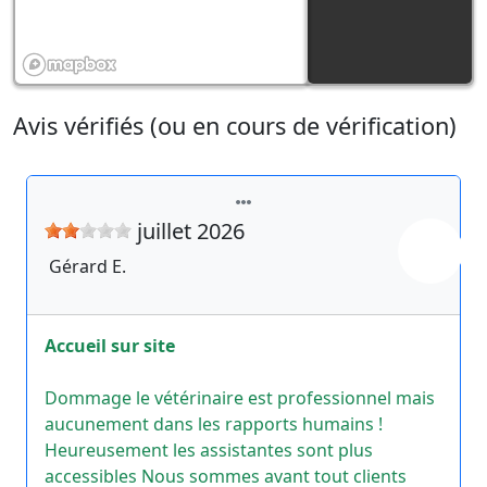
Avis vérifiés (ou en cours de vérification)
juillet 2026
Gérard
E.
Accueil sur site
Dommage le vétérinaire est professionnel mais
aucunement dans les rapports humains !
Heureusement les assistantes sont plus
accessibles Nous sommes avant tout clients