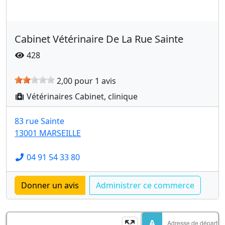
Cabinet Vétérinaire De La Rue Sainte
428
2,00 pour 1 avis
Vétérinaires Cabinet, clinique
83 rue Sainte
13001 MARSEILLE
04 91 54 33 80