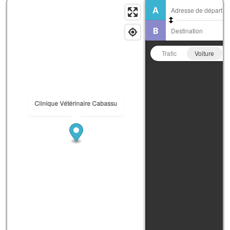
Trafic
Voiture
Clinique Vétérinaire Cabassu