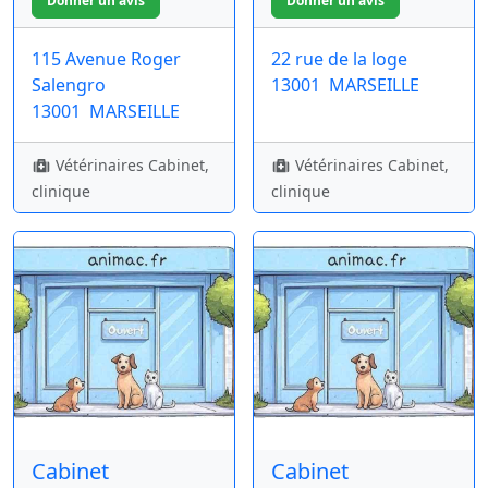
115 Avenue Roger
22 rue de la loge
Salengro
13001
MARSEILLE
13001
MARSEILLE
Vétérinaires Cabinet,
Vétérinaires Cabinet,
clinique
clinique
Cabinet
Cabinet