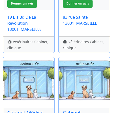
19 Bis Bd De La
83 rue Sainte
Revolution
13001
MARSEILLE
13001
MARSEILLE
Vétérinaires Cabinet,
Vétérinaires Cabinet,
clinique
clinique
Cabinet Médico
Cabinet