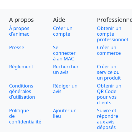
A propos
Aide
Professionne
À propos
Créer un
Obtenir un
d'animac
compte
compte
professionnel
Presse
Se
Créer un
connecter
commerce
à aniMAC
Règlement
Rechercher
Créer un
un avis
service ou
un produit
Conditions
Rédiger un
Obtenir un
générales
avis
QR Code
d’utilisation
pour vos
clients
Politique
Ajouter un
Suivre et
de
lieu
répondre
confidentialité
aux avis
déposés