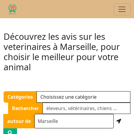
Découvrez les avis sur les
veterinaires à Marseille, pour
choisir le meilleur pour votre
animal
Catégories
Rechercher
autour de