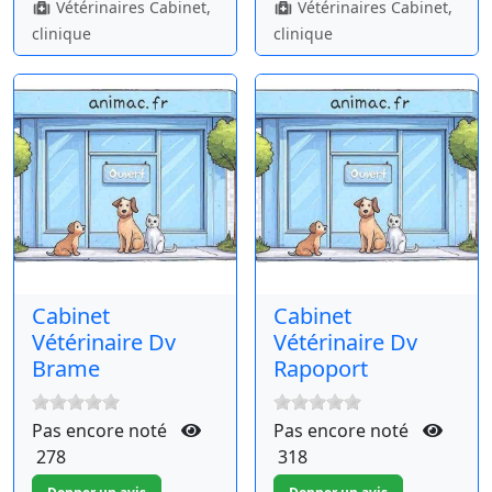
Vétérinaires Cabinet,
Vétérinaires Cabinet,
clinique
clinique
Cabinet
Cabinet
Vétérinaire Dv
Vétérinaire Dv
Brame
Rapoport
Pas encore noté
Pas encore noté
278
318