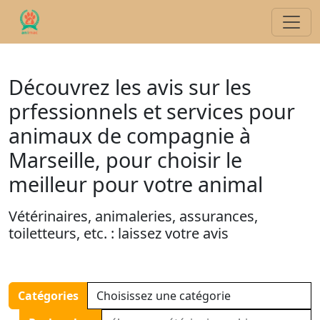
Découvrez les avis sur les
prfessionnels et services pour
animaux de compagnie à
Marseille, pour choisir le
meilleur pour votre animal
Vétérinaires, animaleries, assurances,
toiletteurs, etc. : laissez votre avis
Catégories