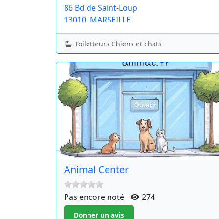
86 Bd de Saint-Loup
13010
MARSEILLE
Toiletteurs Chiens et chats
Animal Center
Pas encore noté
274