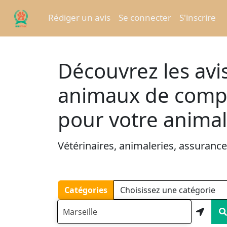
Rédiger un avis
Se connecter
S'inscrire
Découvrez les avis
animaux de compag
pour votre animal
Vétérinaires, animaleries, assurances,
Catégories