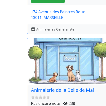
174 Avenue des Peintres Roux
13011
MARSEILLE
Animaleries Généraliste
Animalerie de la Belle de Mai
Pas encore noté
238