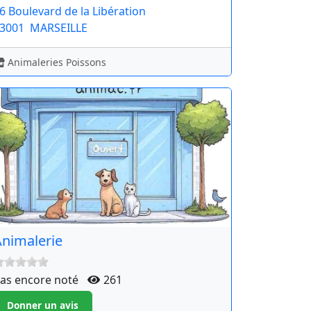
6 Boulevard de la Libération
3001
MARSEILLE
Animaleries Poissons
nimalerie
as encore noté
261