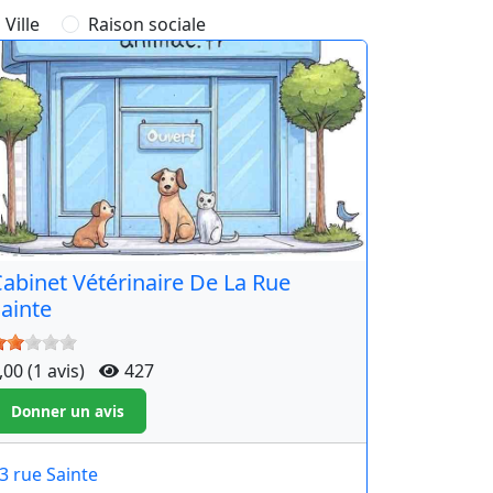
Ville
Raison sociale
abinet Vétérinaire De La Rue
ainte
,00 (1 avis)
427
3 rue Sainte