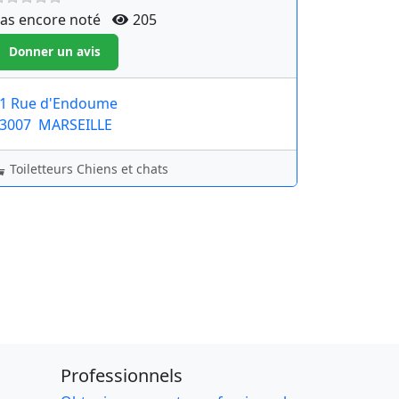
as encore noté
205
1 Rue d'Endoume
3007
MARSEILLE
Toiletteurs Chiens et chats
Professionnels