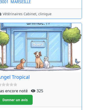
3001
MARSEILLE
Vétérinaires Cabinet, clinique
ngel Tropical
as encore noté
325