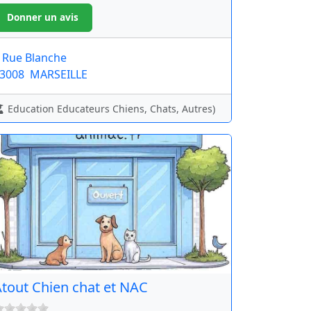
 Rue Blanche
3008
MARSEILLE
Education Educateurs Chiens, Chats, Autres)
tout Chien chat et NAC