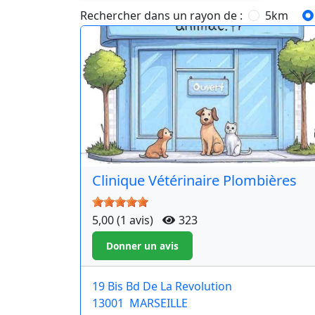
Rechercher dans un rayon de :
5km
Clinique Vétérinaire Plombières
5,00 (1 avis)
323
19 Bis Bd De La Revolution
13001
MARSEILLE