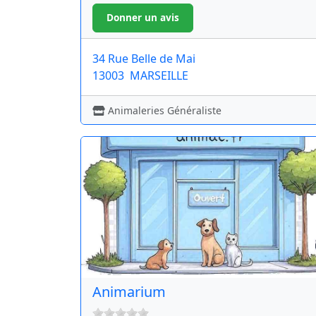
34 Rue Belle de Mai
13003
MARSEILLE
Animaleries Généraliste
Animarium