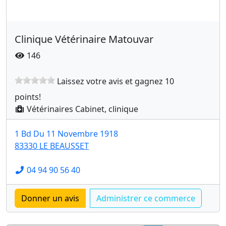
Clinique Vétérinaire Matouvar
146
Laissez votre avis et gagnez 10
points!
Vétérinaires Cabinet, clinique
1 Bd Du 11 Novembre 1918
83330 LE BEAUSSET
04 94 90 56 40