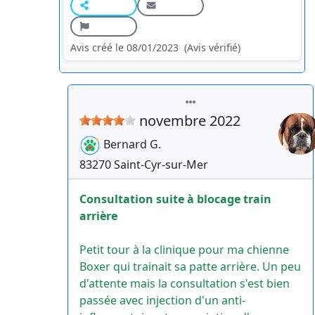
Avis créé le 08/01/2023
(Avis vérifié)
novembre 2022
Bernard
G.
83270
Saint-Cyr-sur-Mer
Consultation suite à blocage train
arrière
Petit tour à la clinique pour ma chienne
Boxer qui trainait sa patte arrière. Un peu
d'attente mais la consultation s'est bien
passée avec injection d'un anti-