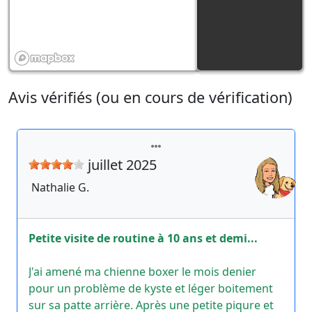
Avis vérifiés (ou en cours de vérification)
juillet 2025
Nathalie
G.
Petite visite de routine à 10 ans et demi...
J'ai amené ma chienne boxer le mois denier
pour un problème de kyste et léger boitement
sur sa patte arrière. Après une petite piqure et