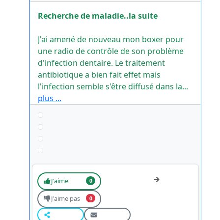
Recherche de maladie..la suite
J'ai amené de nouveau mon boxer pour
une radio de contrôle de son problème
d'infection dentaire. Le traitement
antibiotique a bien fait effet mais
l'infection semble s'être diffusé dans la...
plus ...
J'aime
0
J'aime pas
0