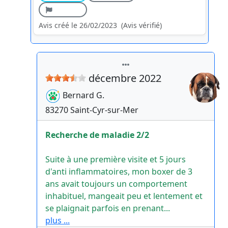
Avis créé le 26/02/2023
(Avis vérifié)
décembre 2022
Bernard
G.
83270
Saint-Cyr-sur-Mer
Recherche de maladie 2/2
Suite à une première visite et 5 jours
d'anti inflammatoires, mon boxer de 3
ans avait toujours un comportement
inhabituel, mangeait peu et lentement et
se plaignait parfois en prenant...
plus ...