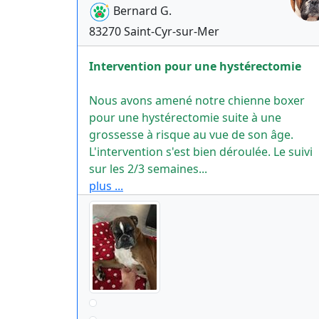
Bernard
G.
83270
Saint-Cyr-sur-Mer
Intervention pour une hystérectomie
Nous avons amené notre chienne boxer
pour une hystérectomie suite à une
grossesse à risque au vue de son âge.
L'intervention s'est bien déroulée. Le suivi
sur les 2/3 semaines...
plus ...