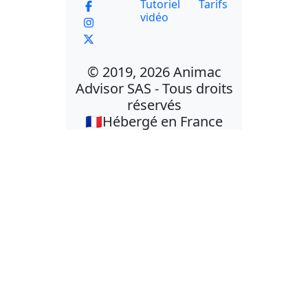
Tutoriel
Tarifs
vidéo
© 2019, 2026 Animac
Advisor SAS - Tous droits
réservés
🇫🇷Hébergé en France