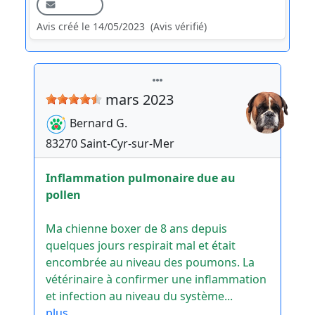
Avis créé le 14/05/2023
(Avis vérifié)
mars 2023
Bernard
G.
83270
Saint-Cyr-sur-Mer
Inflammation pulmonaire due au
pollen
Ma chienne boxer de 8 ans depuis
quelques jours respirait mal et était
encombrée au niveau des poumons. La
vétérinaire à confirmer une inflammation
et infection au niveau du système...
plus ...