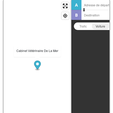
Trafic
Voiture
Cabinet Vétérinaire De La Mer