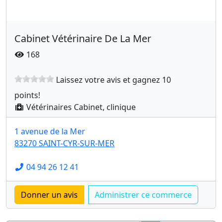
Cabinet Vétérinaire De La Mer
168
Laissez votre avis et gagnez 10
points!
Vétérinaires Cabinet, clinique
1 avenue de la Mer
83270 SAINT-CYR-SUR-MER
04 94 26 12 41