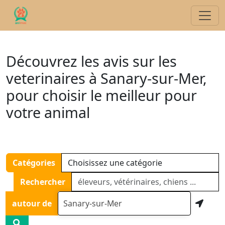
Découvrez les avis sur les
veterinaires à Sanary-sur-Mer,
pour choisir le meilleur pour
votre animal
Catégories
Rechercher
autour de