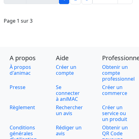
Page 1 sur 3
A propos
Aide
Professionne
À propos
Créer un
Obtenir un
d'animac
compte
compte
professionnel
Presse
Se
Créer un
connecter
commerce
à aniMAC
Règlement
Rechercher
Créer un
un avis
service ou
un produit
Conditions
Rédiger un
Obtenir un
générales
avis
QR Code