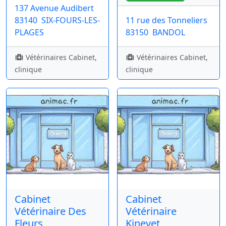
137 Avenue Audibert
83140
SIX-FOURS-LES-
11 rue des Tonneliers
PLAGES
83150
BANDOL
Vétérinaires Cabinet,
Vétérinaires Cabinet,
clinique
clinique
Cabinet
Cabinet
Vétérinaire Des
Vétérinaire
Fleurs
Kinevet