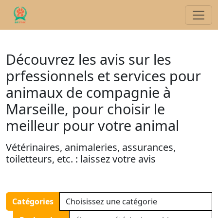
Découvrez les avis sur les
prfessionnels et services pour
animaux de compagnie à
Marseille, pour choisir le
meilleur pour votre animal
Vétérinaires, animaleries, assurances,
toiletteurs, etc. : laissez votre avis
Catégories