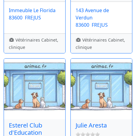
Immeuble Le Florida
143 Avenue de
83600
FREJUS
Verdun
83600
FREJUS
Vétérinaires Cabinet,
Vétérinaires Cabinet,
clinique
clinique
Esterel Club
Julie Aresta
d'Education