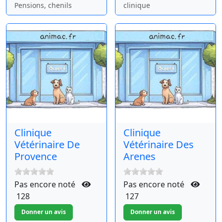
Pensions, chenils
clinique
Clinique
Clinique
Vétérinaire De
Vétérinaire Des
Provence
Arenes
Pas encore noté
Pas encore noté
128
127