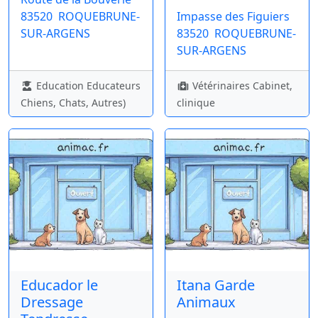
83520
ROQUEBRUNE-
Impasse des Figuiers
SUR-ARGENS
83520
ROQUEBRUNE-
SUR-ARGENS
Education Educateurs
Vétérinaires Cabinet,
Chiens, Chats, Autres)
clinique
Educador le
Itana Garde
Dressage
Animaux