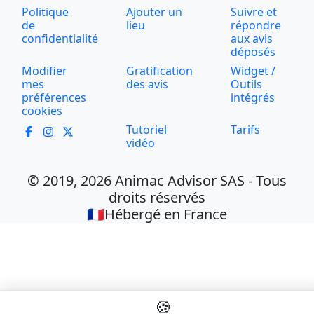
Politique
Ajouter un
Suivre et
de
lieu
répondre
confidentialité
aux avis
déposés
Modifier
Gratification
Widget /
mes
des avis
Outils
préférences
intégrés
cookies
Tutoriel
Tarifs
vidéo
© 2019, 2026 Animac Advisor SAS - Tous
droits réservés
🇫🇷Hébergé en France
🍪