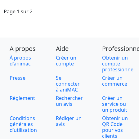
Page 1 sur 2
A propos
Aide
Professionne
À propos
Créer un
Obtenir un
d'animac
compte
compte
professionnel
Presse
Se
Créer un
connecter
commerce
à aniMAC
Règlement
Rechercher
Créer un
un avis
service ou
un produit
Conditions
Rédiger un
Obtenir un
générales
avis
QR Code
d’utilisation
pour vos
clients