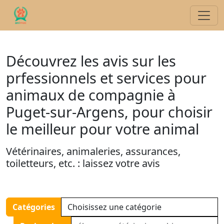
Découvrez les avis sur les
prfessionnels et services pour
animaux de compagnie à
Puget-sur-Argens, pour choisir
le meilleur pour votre animal
Vétérinaires, animaleries, assurances,
toiletteurs, etc. : laissez votre avis
Catégories